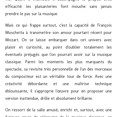
efficacité: les plaisanteries font mouche sans jamais
prendre le pas sur la musique.
Mais ce qui frappe surtout, c'est la capacité de François
Moschetta à transmettre son amour pourtant récent pour
Mozart. On se laisse embarquer dans cet univers avec
plaisir et curiosité, au point d'oublier totalement les
éventuels préjugés que l'on pourrait avoir sur la musique
classique. Parmi les moments les plus marquants du
spectacle, sa revisite très personnelle de l'un des morceaux
du compositeur est un véritable tour de force. Avec une
créativité débordante et une maîtrise technique
éblouissante, il s'approprie l'œuvre pour en proposer une
version inattendue, drôle et absolument brillante.
On ressort de la salle amusé, enrichi et, surtout, avec une