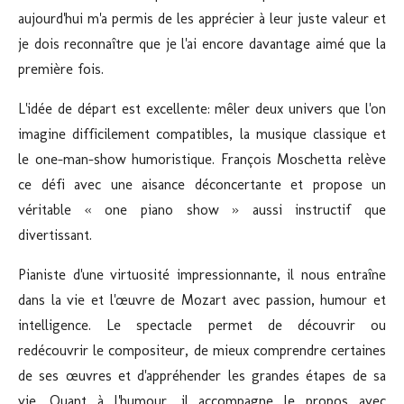
aujourd'hui m'a permis de les apprécier à leur juste valeur et
je dois reconnaître que je l'ai encore davantage aimé que la
première fois.
L'idée de départ est excellente: mêler deux univers que l'on
imagine difficilement compatibles, la musique classique et
le one-man-show humoristique. François Moschetta relève
ce défi avec une aisance déconcertante et propose un
véritable « one piano show » aussi instructif que
divertissant.
Pianiste d'une virtuosité impressionnante, il nous entraîne
dans la vie et l'œuvre de Mozart avec passion, humour et
intelligence. Le spectacle permet de découvrir ou
redécouvrir le compositeur, de mieux comprendre certaines
de ses œuvres et d'appréhender les grandes étapes de sa
vie. Quant à l'humour, il accompagne le propos avec