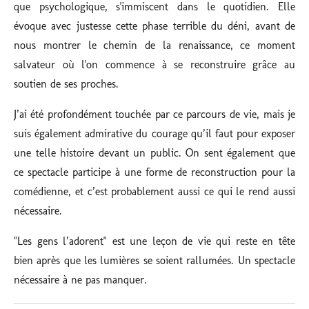
que psychologique, s'immiscent dans le quotidien. Elle
évoque avec justesse cette phase terrible du déni, avant de
nous montrer le chemin de la renaissance, ce moment
salvateur où l'on commence à se reconstruire grâce au
soutien de ses proches.
J’ai été profondément touchée par ce parcours de vie, mais je
suis également admirative du courage qu’il faut pour exposer
une telle histoire devant un public. On sent également que
ce spectacle participe à une forme de reconstruction pour la
comédienne, et c’est probablement aussi ce qui le rend aussi
nécessaire.
"Les gens l’adorent" est une leçon de vie qui reste en tête
bien après que les lumières se soient rallumées. Un spectacle
nécessaire à ne pas manquer.