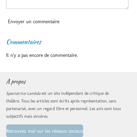
Envoyer un commentaire
Commentaires
Il n'y a pas encore de commentaire.
À propos
Spectatrice Lambda
est un site indépendant de critique de
théâtre. Tous les articles sont écrits après représentation, sans
partenariat, avec un regard libre et personnel. Les avis sont tous
subjectifs mais sincères.
Retrouvez moi sur les réseaux sociaux