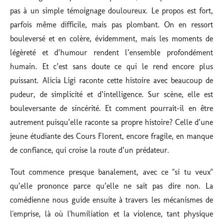
pas à un simple témoignage douloureux. Le propos est fort,
parfois même difficile, mais pas plombant. On en ressort
bouleversé et en colère, évidemment, mais les moments de
légèreté et d’humour rendent l’ensemble profondément
humain. Et c’est sans doute ce qui le rend encore plus
puissant. Alicia Ligi raconte cette histoire avec beaucoup de
pudeur, de simplicité et d’intelligence.
Sur scène, elle est
bouleversante de sincérité. Et comment pourrait-il en être
autrement puisqu’elle raconte sa propre histoire? Celle d’une
jeune étudiante des Cours Florent, encore fragile, en manque
de confiance, qui croise la route d’un prédateur.
Tout commence presque banalement, avec ce "si tu veux"
qu’elle prononce parce qu’elle ne sait pas dire non. La
comédienne nous guide ensuite à travers les mécanismes de
l'emprise, là où l'humiliation et la violence, tant physique