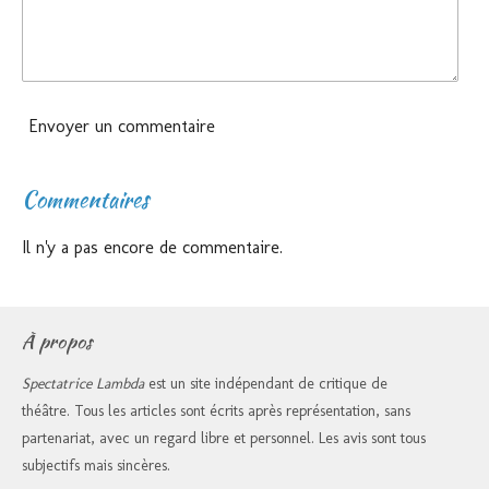
Envoyer un commentaire
Commentaires
Il n'y a pas encore de commentaire.
À propos
Spectatrice Lambda
est un site indépendant de critique de
théâtre. Tous les articles sont écrits après représentation, sans
partenariat, avec un regard libre et personnel. Les avis sont tous
subjectifs mais sincères.