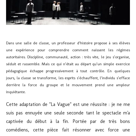
Dans une salle de classe, un professeur d’histoire propose à ses élèves
une expérience pour comprendre comment naissent les régimes
autoritaires. Discipline, communauté, action : très vite, le jeu s’organise,
séduit et rassemble. Mais ce qui n’était au départ qu’un simple exercice
pédagogique échappe progressivement à tout contrôle. En quelques
jours, la classe se transforme, les esprits s’échauffent, l’individu s’efface
derrière la force du groupe et le mouvement prend une ampleur
inquiétante.
Cette adaptation de "
La Vague"
est une réussite : je ne me
suis pas ennuyée une seule seconde tant le spectacle m'a
captivée du début à la fin. Portée par de très bons
comédiens, cette pièce fait résonner avec force une