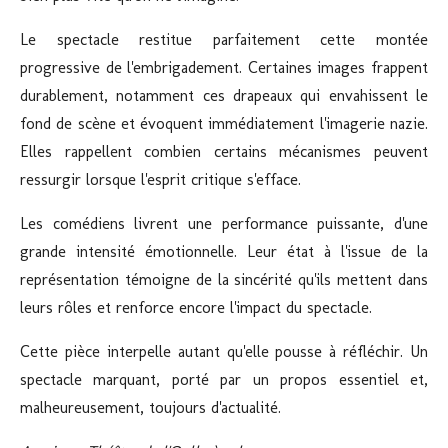
Le spectacle restitue parfaitement cette montée
progressive de l'embrigadement. Certaines images frappent
durablement, notamment ces drapeaux qui envahissent le
fond de scène et évoquent immédiatement l'imagerie nazie.
Elles rappellent combien certains mécanismes peuvent
ressurgir lorsque l'esprit critique s'efface.
Les comédiens livrent une performance puissante, d'une
grande intensité émotionnelle. Leur état à l'issue de la
représentation témoigne de la sincérité qu'ils mettent dans
leurs rôles et renforce encore l'impact du spectacle.
Cette pièce interpelle autant qu'elle pousse à réfléchir. Un
spectacle marquant, porté par un propos essentiel et,
malheureusement, toujours d'actualité.