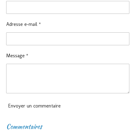
Adresse e-mail *
Message *
Envoyer un commentaire
Commentaires