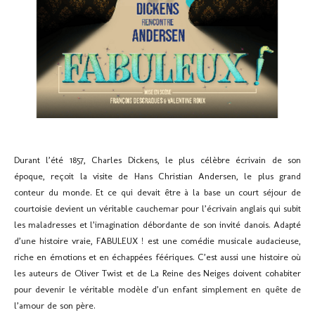
Durant l’été 1857, Charles Dickens, le plus célèbre écrivain de son
époque, reçoit la visite de Hans Christian Andersen, le plus grand
conteur du monde. Et ce qui devait être à la base un court séjour de
courtoisie devient un véritable cauchemar pour l’écrivain anglais qui subit
les maladresses et l’imagination débordante de son invité danois.
Adapté
d’une histoire vraie, FABULEUX ! est une comédie musicale audacieuse,
riche en émotions et en échappées féériques.
C’est aussi une histoire où
les auteurs de
Oliver Twist
et de
La Reine des Neiges
doivent cohabiter
pour devenir le véritable modèle d’un enfant simplement en quête de
l’amour de son père.