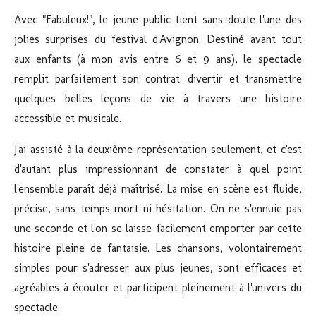
Avec "
Fabuleux!"
, le jeune public tient sans doute l'une des
jolies surprises du festival d'Avignon. Destiné avant tout
aux enfants (à mon avis entre 6 et 9 ans), le spectacle
remplit parfaitement son contrat: divertir et transmettre
quelques belles leçons de vie à travers une histoire
accessible et musicale.
J'ai assisté à la deuxième représentation seulement, et c'est
d'autant plus impressionnant de constater à quel point
l'ensemble paraît déjà maîtrisé. La mise en scène est fluide,
précise, sans temps mort ni hésitation. On ne s'ennuie pas
une seconde et l'on se laisse facilement emporter par cette
histoire pleine de fantaisie. Les chansons, volontairement
simples pour s'adresser aux plus jeunes, sont efficaces et
agréables à écouter et participent pleinement à l'univers du
spectacle.