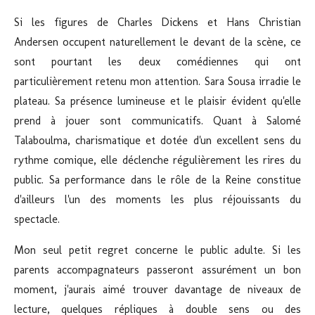
Si les figures de Charles Dickens et Hans Christian
Andersen occupent naturellement le devant de la scène, ce
sont pourtant les deux comédiennes qui ont
particulièrement retenu mon attention. Sara Sousa irradie le
plateau. Sa présence lumineuse et le plaisir évident qu'elle
prend à jouer sont communicatifs. Quant à Salomé
Talaboulma, charismatique et dotée d'un excellent sens du
rythme comique, elle déclenche régulièrement les rires du
public. Sa performance dans le rôle de la Reine constitue
d'ailleurs l'un des moments les plus réjouissants du
spectacle.
Mon seul petit regret concerne le public adulte. Si les
parents accompagnateurs passeront assurément un bon
moment, j'aurais aimé trouver davantage de niveaux de
lecture, quelques répliques à double sens ou des