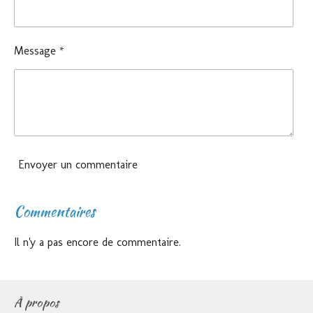
Message *
Envoyer un commentaire
Commentaires
Il n'y a pas encore de commentaire.
À propos