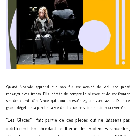
Quand Noémie apprend que son fils est accusé de viol, son passé
ressurgit avec fracas. Elle décide de rompre le silence et de confronter
ses deux amis d’enfance qui l’ont agressée 25 ans auparavant. Dans ce
grand dégel de la parole, la vie de chacun se voit soudain bouleversée.
"Les Glaces"
fait partie de ces pièces qui ne laissent pas
indifférent. En abordant le thème des violences sexuelles,