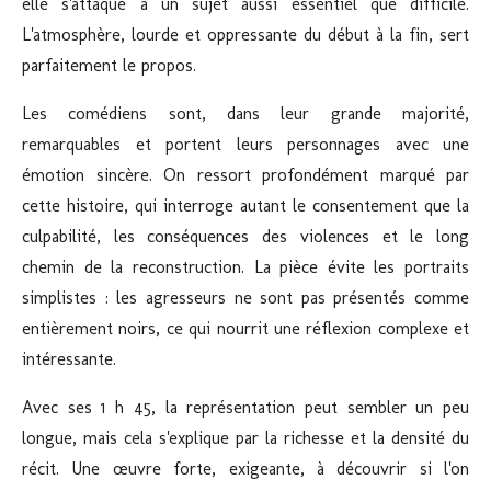
elle s'attaque à un sujet aussi essentiel que difficile.
L'atmosphère, lourde et oppressante du début à la fin, sert
parfaitement le propos.
Les comédiens sont, dans leur grande majorité,
remarquables et portent leurs personnages avec une
émotion sincère. On ressort profondément marqué par
cette histoire, qui interroge autant le consentement que la
culpabilité, les conséquences des violences et le long
chemin de la reconstruction. La pièce évite les portraits
simplistes : les agresseurs ne sont pas présentés comme
entièrement noirs, ce qui nourrit une réflexion complexe et
intéressante.
Avec ses 1 h 45, la représentation peut sembler un peu
longue, mais cela s'explique par la richesse et la densité du
récit. Une œuvre forte, exigeante, à découvrir si l'on