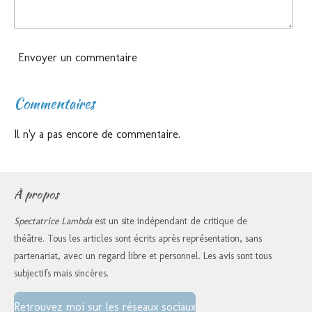
Envoyer un commentaire
Commentaires
Il n'y a pas encore de commentaire.
À propos
Spectatrice Lambda
est un site indépendant de critique de
théâtre. Tous les articles sont écrits après représentation, sans
partenariat, avec un regard libre et personnel. Les avis sont tous
subjectifs mais sincères.
Retrouvez moi sur les réseaux sociaux