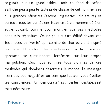
originale: sur un grand tableau noir en fond de scène
s'affiche peu à peu le tableau de chasse de cet homme, ses
plus grandes réussites (savons, cigarettes, dictateurs) et
surtout, tous les comédiens incarnent à un moment où à un
autre Edward, comme pour montrer que ces méthodes
sont très répandues. On ne peut qu'être édifié devant ces
techniques de "vente" qui, comble de l'horreur, ont inspiré
les nazis. Et surtout, les spectateurs, par la forme du
spectacle, se questionnent forcément sur leur propre
manipulation. Oui, nous sommes tous victimes de ces
méthodes qui dominent désormais le monde. Le message
n'est pas que négatif et on sent que l'auteur veut éveiller
les consciences. "Un démocrate" est, certes, déstabilisant
mais nécessaire.
«
Précédent
Suivant
»