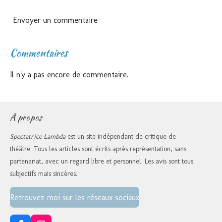
Envoyer un commentaire
Commentaires
Il n'y a pas encore de commentaire.
À propos
Spectatrice Lambda
est un site indépendant de critique de
théâtre. Tous les articles sont écrits après représentation, sans
partenariat, avec un regard libre et personnel. Les avis sont tous
subjectifs mais sincères.
Retrouvez moi sur les réseaux sociaux