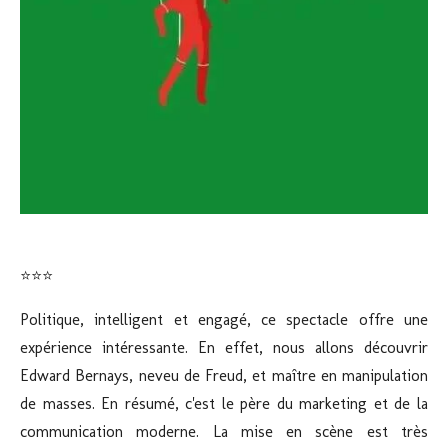
⭐⭐⭐
Politique, intelligent et engagé, ce spectacle offre une
expérience intéressante. En effet, nous allons découvrir
Edward Bernays, neveu de Freud, et maître en manipulation
de masses. En résumé, c'est le père du marketing et de la
communication moderne. La mise en scène est très