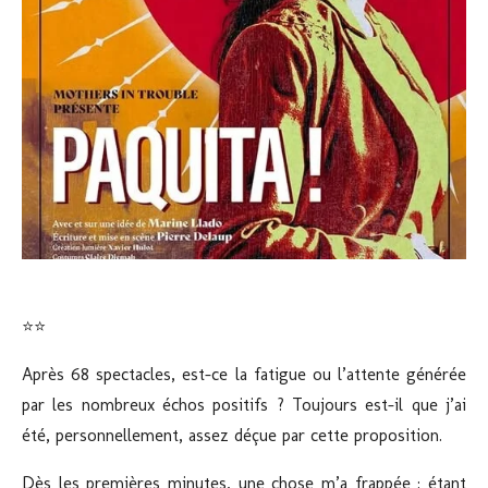
⭐⭐
Après 68 spectacles, est-ce la fatigue ou l’attente générée
par les nombreux échos positifs ? Toujours est-il que j’ai
été, personnellement, assez déçue par cette proposition.
Dès les premières minutes, une chose m’a frappée : étant