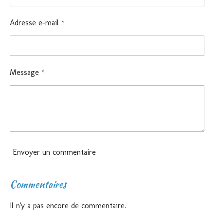
Adresse e-mail *
Message *
Envoyer un commentaire
Commentaires
Il n'y a pas encore de commentaire.