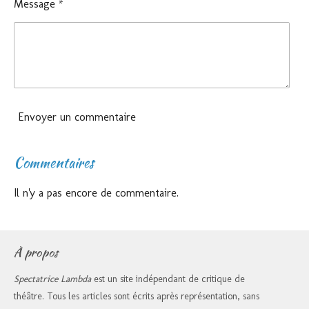
Message *
Envoyer un commentaire
Commentaires
Il n'y a pas encore de commentaire.
À propos
Spectatrice Lambda
est un site indépendant de critique de
théâtre. Tous les articles sont écrits après représentation, sans