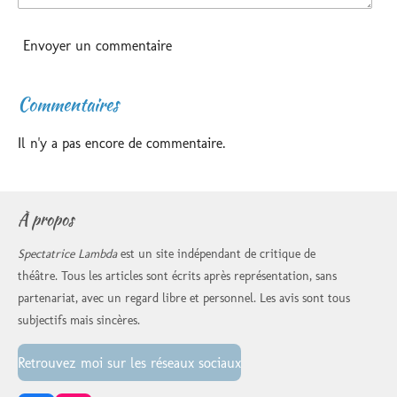
Envoyer un commentaire
Commentaires
Il n'y a pas encore de commentaire.
À propos
Spectatrice Lambda
est un site indépendant de critique de
théâtre. Tous les articles sont écrits après représentation, sans
partenariat, avec un regard libre et personnel. Les avis sont tous
subjectifs mais sincères.
Retrouvez moi sur les réseaux sociaux