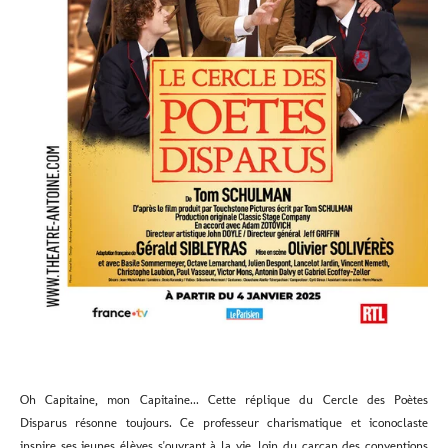
Oh Capitaine, mon Capitaine...
Cette réplique du Cercle des Poètes
Disparus résonne toujours.
Ce professeur charismatique et iconoclaste
inspire ses jeunes élèves s'ouvrant à la vie, loin du carcan des conventions