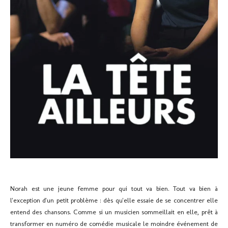
Norah est une jeune femme pour qui tout va bien. Tout va bien à
l'exception d'un petit problème : dès qu'elle essaie de se concentrer elle
entend des chansons. Comme si un musicien sommeillait en elle, prêt à
transformer en numéro de comédie musicale le moindre événement de