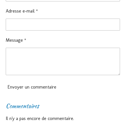
Adresse e-mail *
Message *
Envoyer un commentaire
Commentaires
Il n'y a pas encore de commentaire.