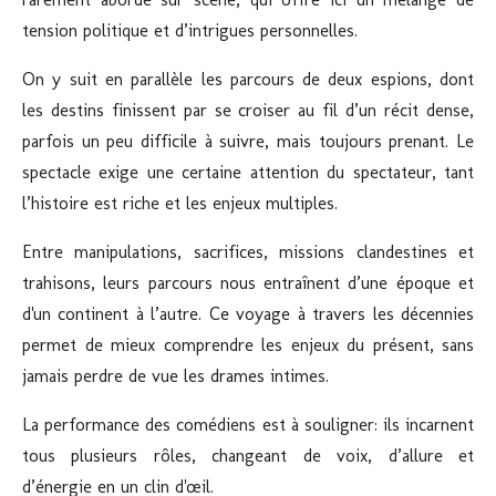
tension politique et d’intrigues personnelles.
On y suit en parallèle les parcours de deux espions, dont
les destins finissent par se croiser au fil d’un récit dense,
parfois un peu difficile à suivre, mais toujours prenant. Le
spectacle exige une certaine attention du spectateur, tant
l’histoire est riche et les enjeux multiples.
Entre manipulations, sacrifices, missions clandestines et
trahisons, leurs parcours nous entraînent d’une époque et
d'un continent à l’autre. Ce voyage à travers les décennies
permet de mieux comprendre les enjeux du présent, sans
jamais perdre de vue les drames intimes.
La performance des comédiens est à souligner: ils incarnent
tous plusieurs rôles, changeant de voix, d’allure et
d’énergie en un clin d'œil.