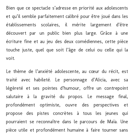
Bien que ce spectacle s’adresse en priorité aux adolescents
et qu’il semble parfaitement calibré pour être joué dans les
établissements scolaires, il mérite largement d’être
découvert par un public bien plus large. Grâce à une
écriture fine et au jeu des deux comédiennes, cette pièce
touche juste, quel que soit l’âge de celui ou celle qui la
voit.
Le thème de l’anxiété adolescente, au cœur du récit, est
traité avec habileté. Le personnage d’Alicia, avec sa
légèreté et ses pointes d’humour, offre un contrepoint
salutaire à la gravité du propos. Le message final,
profondément optimiste, ouvre des perspectives et
propose des pistes concrètes à tous les jeunes qui
pourraient se reconnaître dans le parcours de Maïa. Une
pièce utile et profondément humaine à faire tourner sans