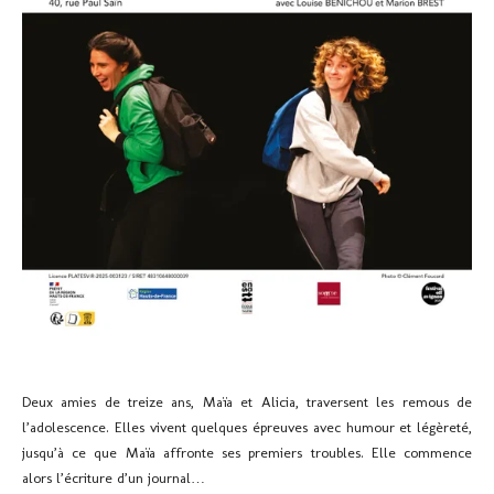
Deux amies de treize ans, Maïa et Alicia, traversent les remous de
l’adolescence. Elles vivent quelques épreuves avec humour et légèreté,
jusqu’à ce que Maïa affronte ses premiers troubles. Elle commence
alors l’écriture d’un journal…