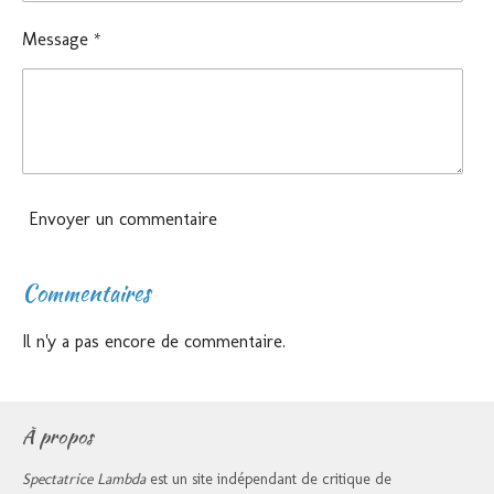
Message *
Envoyer un commentaire
Commentaires
Il n'y a pas encore de commentaire.
À propos
Spectatrice Lambda
est un site indépendant de critique de