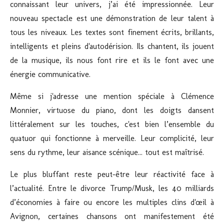
connaissant leur univers, j’ai été impressionnée. Leur
nouveau spectacle est une démonstration de leur talent à
tous les niveaux. Les textes sont finement écrits, brillants,
intelligents et pleins d'autodérision. Ils chantent, ils jouent
de la musique, ils nous font rire et ils le font avec une
énergie communicative.
Même si j'adresse une mention spéciale à Clémence
Monnier, virtuose du piano, dont les doigts dansent
littéralement sur les touches, c'est bien l’ensemble du
quatuor qui fonctionne à merveille. Leur complicité, leur
sens du rythme, leur aisance scénique... tout est maîtrisé.
Le plus bluffant reste peut-être leur réactivité face à
l’actualité. Entre le divorce Trump/Musk, les 40 milliards
d’économies à faire ou encore les multiples clins d'œil à
Avignon, certaines chansons ont manifestement été