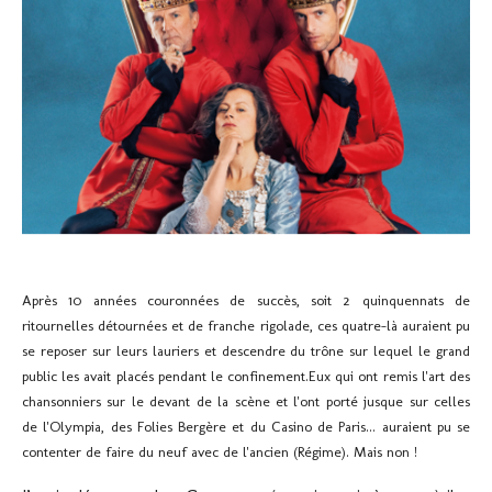
Après 10 années couronnées de succès, soit 2 quinquennats de
ritournelles détournées et de franche rigolade, ces quatre-là auraient pu
se reposer sur leurs lauriers et descendre du trône sur lequel le grand
public les avait placés pendant le confinement.Eux qui ont remis l'art des
chansonniers sur le devant de la scène et l'ont porté jusque sur celles
de l'Olympia, des Folies Bergère et du Casino de Paris... auraient pu se
contenter de faire du neuf avec de l'ancien (Régime). Mais non !