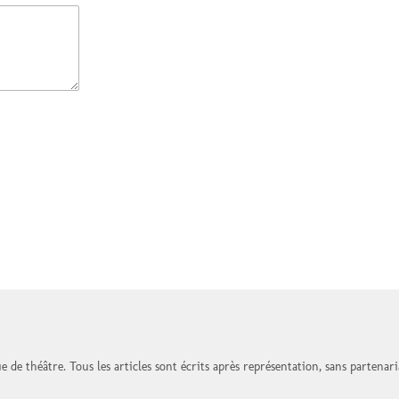
 de théâtre. Tous les articles sont écrits après représentation, sans partenari