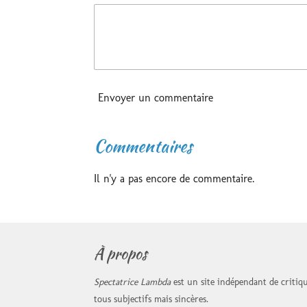
Envoyer un commentaire
Commentaires
Il n'y a pas encore de commentaire.
À propos
Spectatrice Lambda
est un site indépendant de critique
tous subjectifs mais sincères.