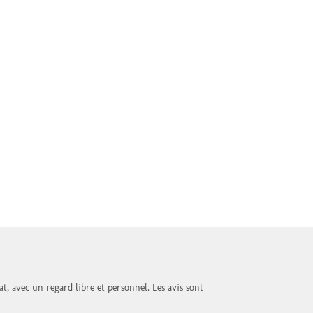
at, avec un regard libre et personnel. Les avis sont